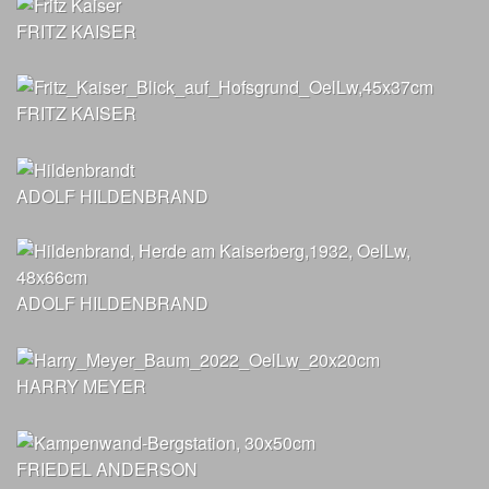
FRITZ KAISER
FRITZ KAISER
ADOLF HILDENBRAND
ADOLF HILDENBRAND
HARRY MEYER
FRIEDEL ANDERSON