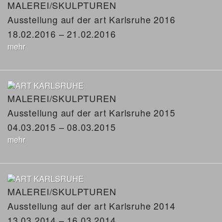
MALEREI/SKULPTUREN
Ausstellung auf der art Karlsruhe 2016
18.02.2016 – 21.02.2016
mehr
MALEREI/SKULPTUREN
Ausstellung auf der art Karlsruhe 2015
04.03.2015 – 08.03.2015
mehr
MALEREI/SKULPTUREN
Ausstellung auf der art Karlsruhe 2014
13.03.2014 – 16.03.2014