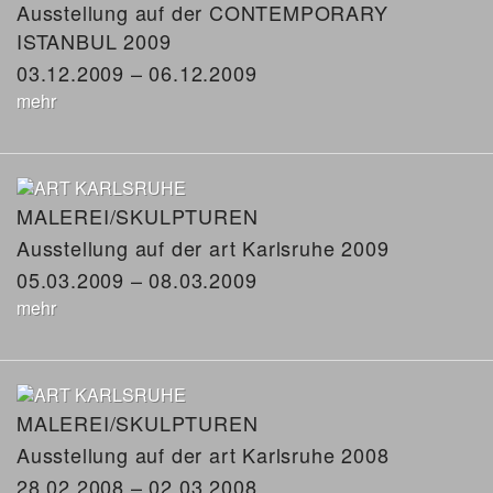
Ausstellung auf der CONTEMPORARY
ISTANBUL 2009
03.12.2009 – 06.12.2009
mehr
MALEREI/SKULPTUREN
Ausstellung auf der art Karlsruhe 2009
05.03.2009 – 08.03.2009
mehr
MALEREI/SKULPTUREN
Ausstellung auf der art Karlsruhe 2008
28.02.2008 – 02.03.2008