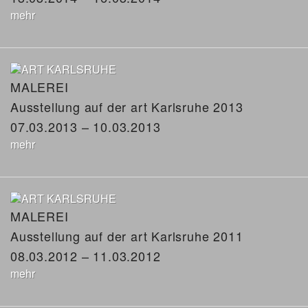
mehr
MALEREI
Ausstellung auf der art Karlsruhe 2013
07.03.2013 – 10.03.2013
mehr
MALEREI
Ausstellung auf der art Karlsruhe 2011
08.03.2012 – 11.03.2012
mehr