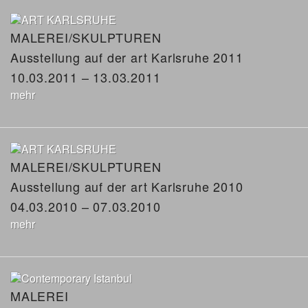
MALEREI/SKULPTUREN
Ausstellung auf der art Karlsruhe 2011
10.03.2011 – 13.03.2011
mehr
MALEREI/SKULPTUREN
Ausstellung auf der art Karlsruhe 2010
04.03.2010 – 07.03.2010
mehr
MALEREI