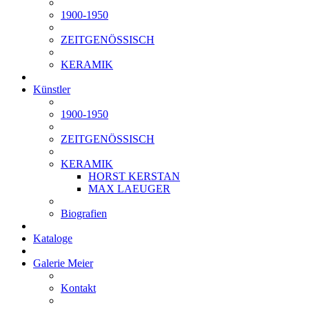
1900-1950
ZEITGENÖSSISCH
KERAMIK
Künstler
1900-1950
ZEITGENÖSSISCH
KERAMIK
HORST KERSTAN
MAX LAEUGER
Biografien
Kataloge
Galerie Meier
Kontakt