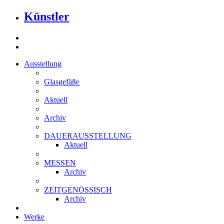
Künstler
Ausstellung
Glasgefäße
Aktuell
Archiv
DAUERAUSSTELLUNG
Aktuell
MESSEN
Archiv
ZEITGENÖSSISCH
Archiv
Werke