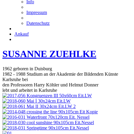
Info
Impressum
Datenschutz
Ankauf
SUSANNE ZUEHLKE
1962 geboren in Duisburg
1982 - 1988 Studium an der Akademie der Bildenden Künste
Karlsruhe bei
den Professoren Harry Köhler und Helmut Donner
lebt und arbeitet in Karlsruhe